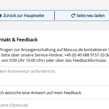
Zurück zur Hauptseite
Seite neu laden
ntakt & Feedback
 Fragen zur Anzeigenschaltung auf Mascus.de kontaktieren 
 bitte über unsere Service-Hotline: +49 (0) 40 688 9157-33 (
r. von 9:00 Uhr 16:00 Uhr) oder über das Feedbackformular.
Ich wünsche eine Antwort auf mein Feedback.