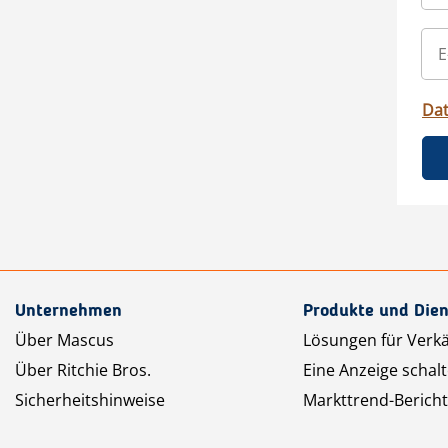
Da
Unternehmen
Produkte und Dien
Über Mascus
Lösungen für Verk
Über Ritchie Bros.
Eine Anzeige schal
Sicherheitshinweise
Markttrend-Bericht