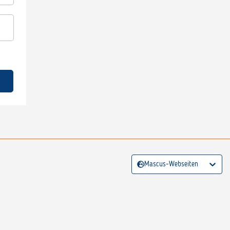
Mascus-Webseiten