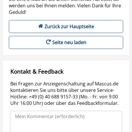
werden uns bei Ihnen melden. Vielen Dank für Ihre
Geduld!
Zurück zur Hauptseite
Seite neu laden
Kontakt & Feedback
Bei Fragen zur Anzeigenschaltung auf Mascus.de
kontaktieren Sie uns bitte über unsere Service-
Hotline: +49 (0) 40 688 9157-33 (Mo. - Fr. von 9:00
Uhr 16:00 Uhr) oder über das Feedbackformular.