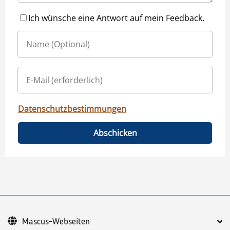
Ich wünsche eine Antwort auf mein Feedback.
Datenschutzbestimmungen
Abschicken
Mascus-Webseiten