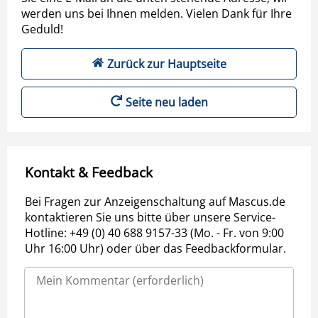
werden uns bei Ihnen melden. Vielen Dank für Ihre
Geduld!
Zurück zur Hauptseite
Seite neu laden
Kontakt & Feedback
Bei Fragen zur Anzeigenschaltung auf Mascus.de
kontaktieren Sie uns bitte über unsere Service-
Hotline: +49 (0) 40 688 9157-33 (Mo. - Fr. von 9:00
Uhr 16:00 Uhr) oder über das Feedbackformular.