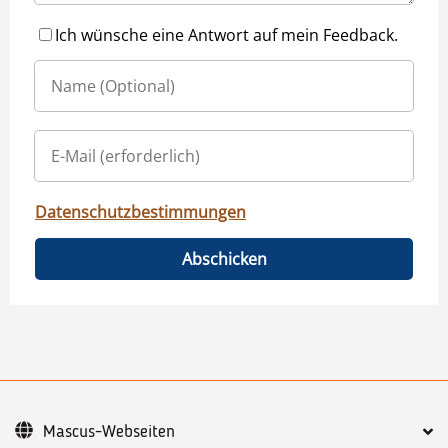
Ich wünsche eine Antwort auf mein Feedback.
Datenschutzbestimmungen
Abschicken
Mascus-Webseiten