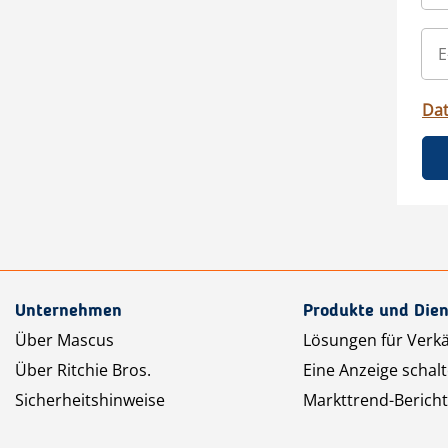
Da
Unternehmen
Produkte und Dien
Über Mascus
Lösungen für Verk
Über Ritchie Bros.
Eine Anzeige schal
Sicherheitshinweise
Markttrend-Bericht