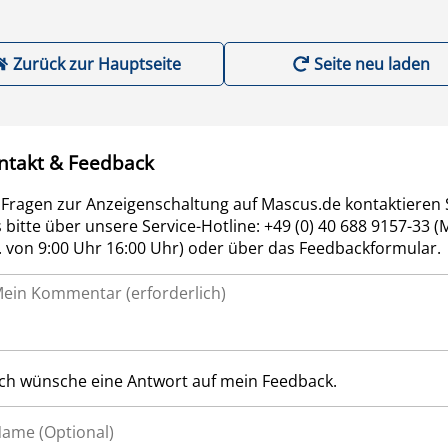
Zurück zur Hauptseite
Seite neu laden
ntakt & Feedback
 Fragen zur Anzeigenschaltung auf Mascus.de kontaktieren 
 bitte über unsere Service-Hotline: +49 (0) 40 688 9157-33 (
r. von 9:00 Uhr 16:00 Uhr) oder über das Feedbackformular.
Ich wünsche eine Antwort auf mein Feedback.