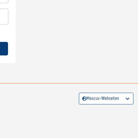
Mascus-Webseiten