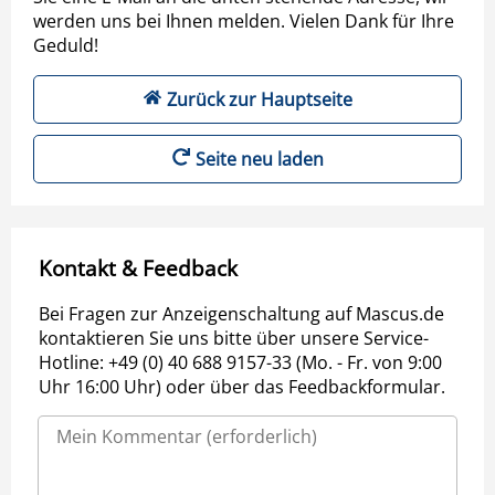
werden uns bei Ihnen melden. Vielen Dank für Ihre
Geduld!
Zurück zur Hauptseite
Seite neu laden
Kontakt & Feedback
Bei Fragen zur Anzeigenschaltung auf Mascus.de
kontaktieren Sie uns bitte über unsere Service-
Hotline: +49 (0) 40 688 9157-33 (Mo. - Fr. von 9:00
Uhr 16:00 Uhr) oder über das Feedbackformular.