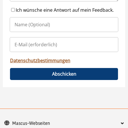
Ich wünsche eine Antwort auf mein Feedback.
Datenschutzbestimmungen
Abschicken
Mascus-Webseiten