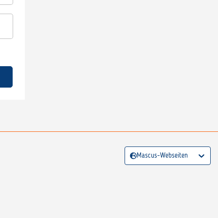
Mascus-Webseiten