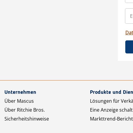
Da
Unternehmen
Produkte und Dien
Über Mascus
Lösungen für Verk
Über Ritchie Bros.
Eine Anzeige schal
Sicherheitshinweise
Markttrend-Bericht