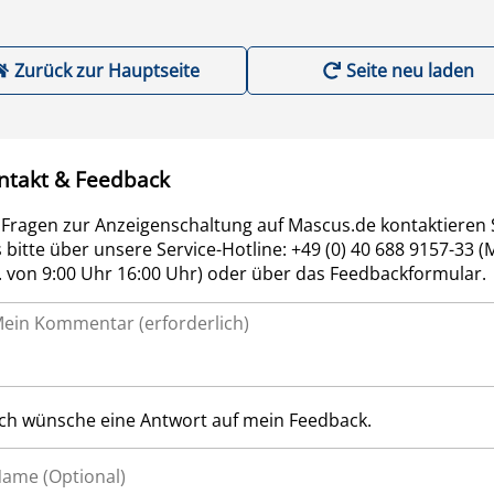
Zurück zur Hauptseite
Seite neu laden
ntakt & Feedback
 Fragen zur Anzeigenschaltung auf Mascus.de kontaktieren 
 bitte über unsere Service-Hotline: +49 (0) 40 688 9157-33 (
r. von 9:00 Uhr 16:00 Uhr) oder über das Feedbackformular.
Ich wünsche eine Antwort auf mein Feedback.