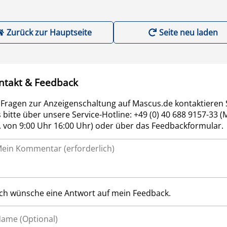
Zurück zur Hauptseite
Seite neu laden
ntakt & Feedback
 Fragen zur Anzeigenschaltung auf Mascus.de kontaktieren 
 bitte über unsere Service-Hotline: +49 (0) 40 688 9157-33 (
r. von 9:00 Uhr 16:00 Uhr) oder über das Feedbackformular.
Ich wünsche eine Antwort auf mein Feedback.