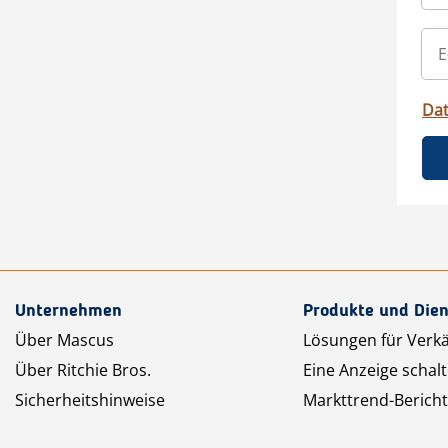
Da
Unternehmen
Produkte und Dien
Über Mascus
Lösungen für Verk
Über Ritchie Bros.
Eine Anzeige schal
Sicherheitshinweise
Markttrend-Bericht