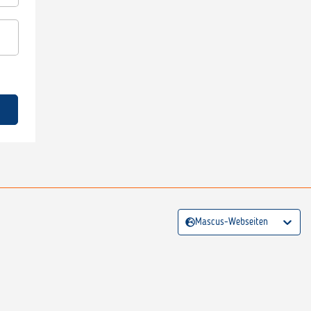
Mascus-Webseiten