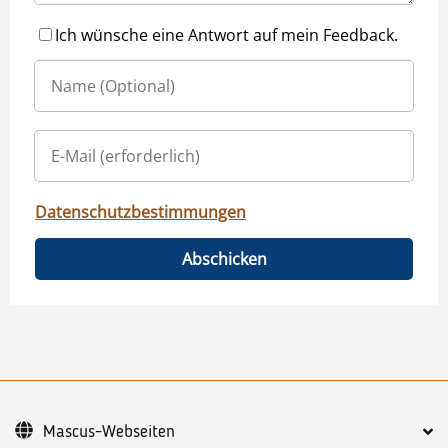
Ich wünsche eine Antwort auf mein Feedback.
Datenschutzbestimmungen
Abschicken
Mascus-Webseiten