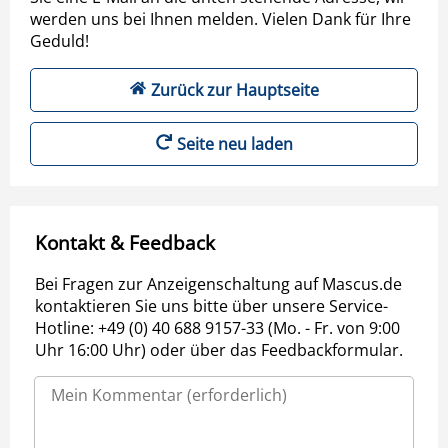
werden uns bei Ihnen melden. Vielen Dank für Ihre
Geduld!
Zurück zur Hauptseite
Seite neu laden
Kontakt & Feedback
Bei Fragen zur Anzeigenschaltung auf Mascus.de
kontaktieren Sie uns bitte über unsere Service-
Hotline: +49 (0) 40 688 9157-33 (Mo. - Fr. von 9:00
Uhr 16:00 Uhr) oder über das Feedbackformular.