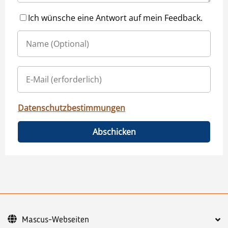
Ich wünsche eine Antwort auf mein Feedback.
Datenschutzbestimmungen
Abschicken
Mascus-Webseiten