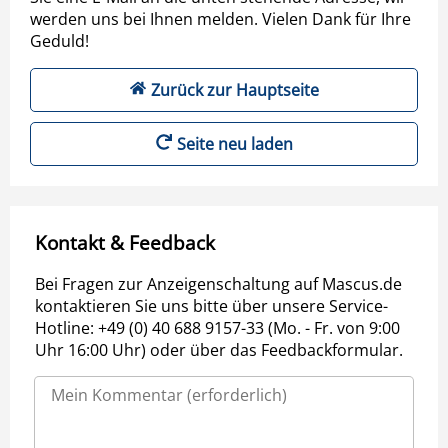
werden uns bei Ihnen melden. Vielen Dank für Ihre
Geduld!
Zurück zur Hauptseite
Seite neu laden
Kontakt & Feedback
Bei Fragen zur Anzeigenschaltung auf Mascus.de
kontaktieren Sie uns bitte über unsere Service-
Hotline: +49 (0) 40 688 9157-33 (Mo. - Fr. von 9:00
Uhr 16:00 Uhr) oder über das Feedbackformular.