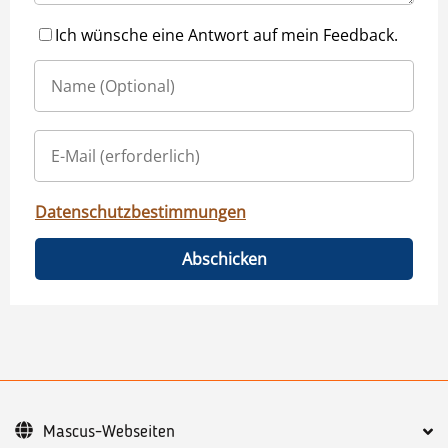
Ich wünsche eine Antwort auf mein Feedback.
Datenschutzbestimmungen
Abschicken
Mascus-Webseiten