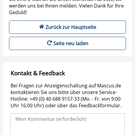
werden uns bei Ihnen melden. Vielen Dank für Ihre
Geduld!
Zurück zur Hauptseite
Seite neu laden
Kontakt & Feedback
Bei Fragen zur Anzeigenschaltung auf Mascus.de
kontaktieren Sie uns bitte über unsere Service-
Hotline: +49 (0) 40 688 9157-33 (Mo. - Fr. von 9:00
Uhr 16:00 Uhr) oder über das Feedbackformular.