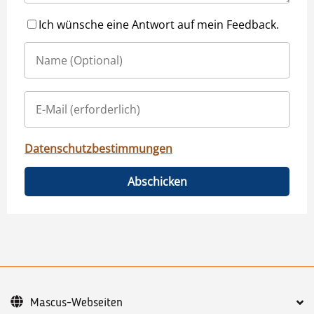
Ich wünsche eine Antwort auf mein Feedback.
Datenschutzbestimmungen
Abschicken
Mascus-Webseiten