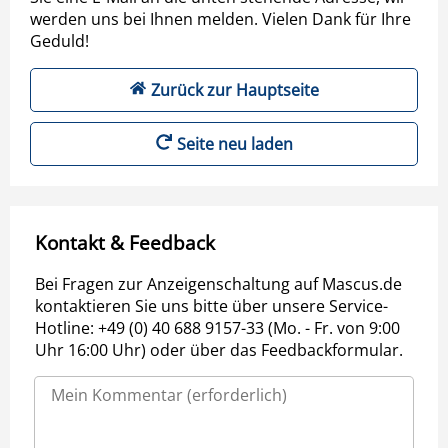
werden uns bei Ihnen melden. Vielen Dank für Ihre
Geduld!
Zurück zur Hauptseite
Seite neu laden
Kontakt & Feedback
Bei Fragen zur Anzeigenschaltung auf Mascus.de
kontaktieren Sie uns bitte über unsere Service-
Hotline: +49 (0) 40 688 9157-33 (Mo. - Fr. von 9:00
Uhr 16:00 Uhr) oder über das Feedbackformular.