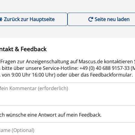
Zurück zur Hauptseite
Seite neu laden
ntakt & Feedback
 Fragen zur Anzeigenschaltung auf Mascus.de kontaktieren 
 bitte über unsere Service-Hotline: +49 (0) 40 688 9157-33 (
r. von 9:00 Uhr 16:00 Uhr) oder über das Feedbackformular.
Ich wünsche eine Antwort auf mein Feedback.