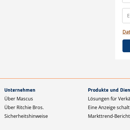
Da
Unternehmen
Produkte und Dien
Über Mascus
Lösungen für Verk
Über Ritchie Bros.
Eine Anzeige schal
Sicherheitshinweise
Markttrend-Bericht