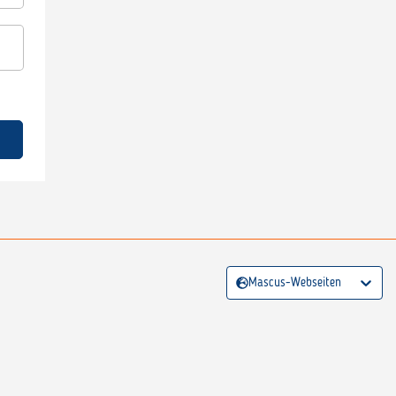
Mascus-Webseiten