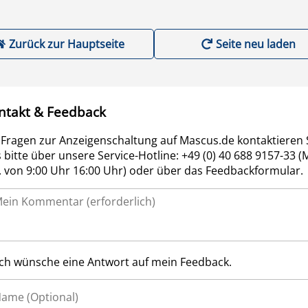
Zurück zur Hauptseite
Seite neu laden
ntakt & Feedback
 Fragen zur Anzeigenschaltung auf Mascus.de kontaktieren 
 bitte über unsere Service-Hotline: +49 (0) 40 688 9157-33 (
r. von 9:00 Uhr 16:00 Uhr) oder über das Feedbackformular.
Ich wünsche eine Antwort auf mein Feedback.