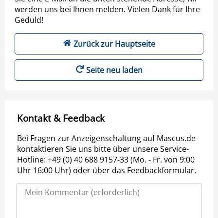
werden uns bei Ihnen melden. Vielen Dank für Ihre
Geduld!
Zurück zur Hauptseite
Seite neu laden
Kontakt & Feedback
Bei Fragen zur Anzeigenschaltung auf Mascus.de
kontaktieren Sie uns bitte über unsere Service-
Hotline: +49 (0) 40 688 9157-33 (Mo. - Fr. von 9:00
Uhr 16:00 Uhr) oder über das Feedbackformular.