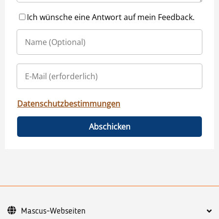
Ich wünsche eine Antwort auf mein Feedback.
Datenschutzbestimmungen
Abschicken
Mascus-Webseiten