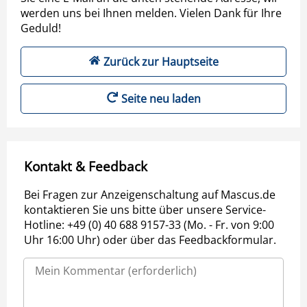
werden uns bei Ihnen melden. Vielen Dank für Ihre
Geduld!
Zurück zur Hauptseite
Seite neu laden
Kontakt & Feedback
Bei Fragen zur Anzeigenschaltung auf Mascus.de
kontaktieren Sie uns bitte über unsere Service-
Hotline: +49 (0) 40 688 9157-33 (Mo. - Fr. von 9:00
Uhr 16:00 Uhr) oder über das Feedbackformular.