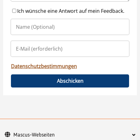
Ich wünsche eine Antwort auf mein Feedback.
Datenschutzbestimmungen
Abschicken
Mascus-Webseiten