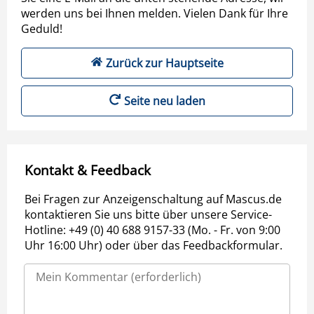
werden uns bei Ihnen melden. Vielen Dank für Ihre
Geduld!
Zurück zur Hauptseite
Seite neu laden
Kontakt & Feedback
Bei Fragen zur Anzeigenschaltung auf Mascus.de
kontaktieren Sie uns bitte über unsere Service-
Hotline: +49 (0) 40 688 9157-33 (Mo. - Fr. von 9:00
Uhr 16:00 Uhr) oder über das Feedbackformular.