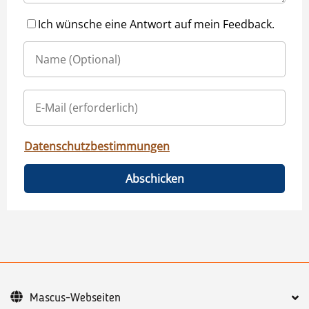
Ich wünsche eine Antwort auf mein Feedback.
Datenschutzbestimmungen
Abschicken
Mascus-Webseiten