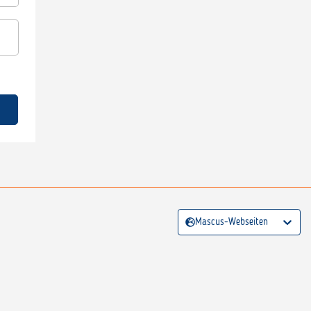
Mascus-Webseiten