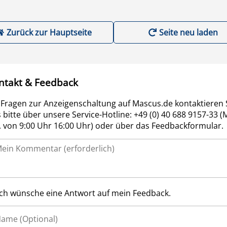
Zurück zur Hauptseite
Seite neu laden
ntakt & Feedback
 Fragen zur Anzeigenschaltung auf Mascus.de kontaktieren 
 bitte über unsere Service-Hotline: +49 (0) 40 688 9157-33 (
r. von 9:00 Uhr 16:00 Uhr) oder über das Feedbackformular.
Ich wünsche eine Antwort auf mein Feedback.