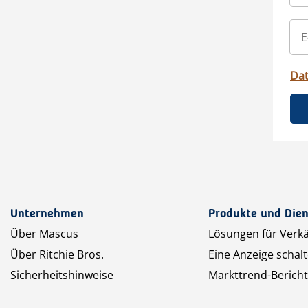
Da
Unternehmen
Produkte und Dien
Über Mascus
Lösungen für Verk
Über Ritchie Bros.
Eine Anzeige schal
Sicherheitshinweise
Markttrend-Bericht