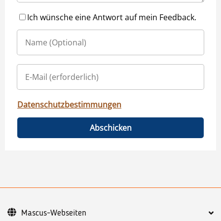
Ich wünsche eine Antwort auf mein Feedback.
Datenschutzbestimmungen
Abschicken
Mascus-Webseiten