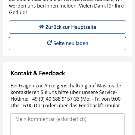
werden uns bei Ihnen melden. Vielen Dank für Ihre
Geduld!
Zurück zur Hauptseite
Seite neu laden
Kontakt & Feedback
Bei Fragen zur Anzeigenschaltung auf Mascus.de
kontaktieren Sie uns bitte über unsere Service-
Hotline: +49 (0) 40 688 9157-33 (Mo. - Fr. von 9:00
Uhr 16:00 Uhr) oder über das Feedbackformular.