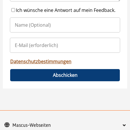
Ich wünsche eine Antwort auf mein Feedback.
Datenschutzbestimmungen
Abschicken
Mascus-Webseiten