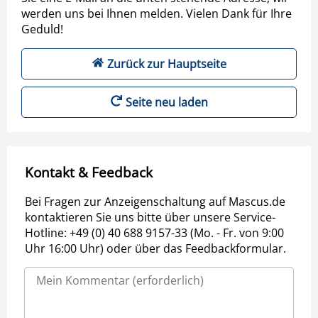
werden uns bei Ihnen melden. Vielen Dank für Ihre
Geduld!
Zurück zur Hauptseite
Seite neu laden
Kontakt & Feedback
Bei Fragen zur Anzeigenschaltung auf Mascus.de
kontaktieren Sie uns bitte über unsere Service-
Hotline: +49 (0) 40 688 9157-33 (Mo. - Fr. von 9:00
Uhr 16:00 Uhr) oder über das Feedbackformular.