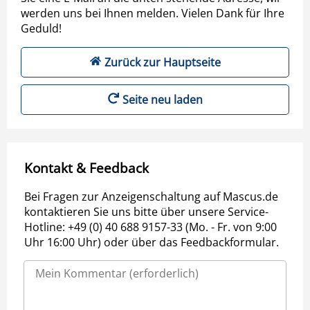
werden uns bei Ihnen melden. Vielen Dank für Ihre
Geduld!
Zurück zur Hauptseite
Seite neu laden
Kontakt & Feedback
Bei Fragen zur Anzeigenschaltung auf Mascus.de
kontaktieren Sie uns bitte über unsere Service-
Hotline: +49 (0) 40 688 9157-33 (Mo. - Fr. von 9:00
Uhr 16:00 Uhr) oder über das Feedbackformular.