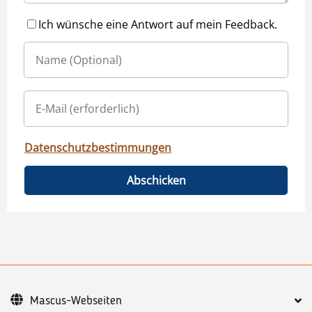
Ich wünsche eine Antwort auf mein Feedback.
Datenschutzbestimmungen
Abschicken
Mascus-Webseiten