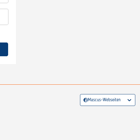
Mascus-Webseiten