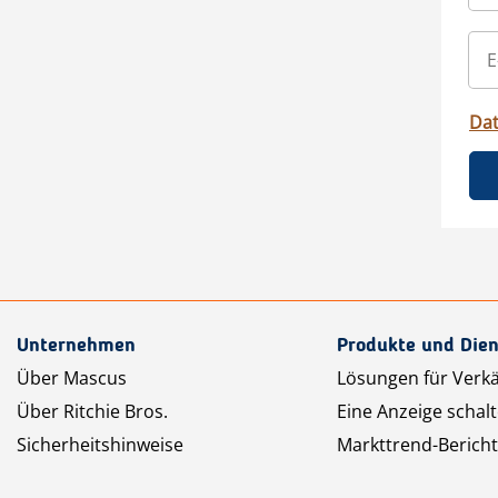
Da
Unternehmen
Produkte und Dien
Über Mascus
Lösungen für Verk
Über Ritchie Bros.
Eine Anzeige schal
Sicherheitshinweise
Markttrend-Bericht