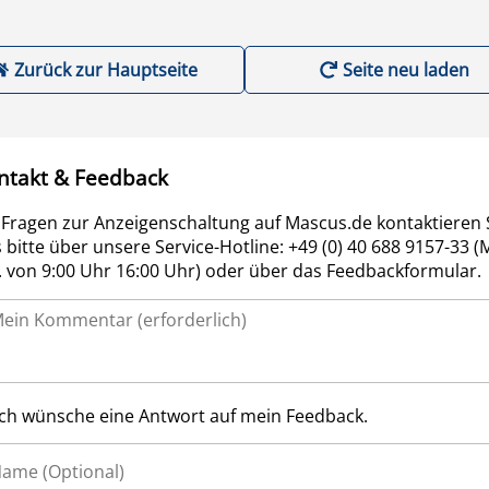
Zurück zur Hauptseite
Seite neu laden
ntakt & Feedback
 Fragen zur Anzeigenschaltung auf Mascus.de kontaktieren 
 bitte über unsere Service-Hotline: +49 (0) 40 688 9157-33 (
r. von 9:00 Uhr 16:00 Uhr) oder über das Feedbackformular.
Ich wünsche eine Antwort auf mein Feedback.