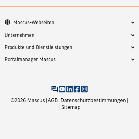
Mascus-Webseiten
Unternehmen
Produkte und Dienstleistungen
Portalmanager Mascus
©
2026
Mascus
AGB
Datenschutzbestimmungen
Sitemap