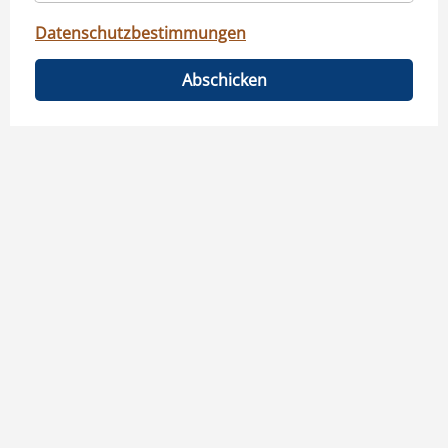
Datenschutzbestimmungen
Abschicken