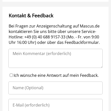
Kontakt & Feedback
Bei Fragen zur Anzeigenschaltung auf Mascus.de
kontaktieren Sie uns bitte über unsere Service-
Hotline: +49 (0) 40 688 9157-33 (Mo. - Fr. von 9:00
Uhr 16:00 Uhr) oder über das Feedbackformular.
Ich wünsche eine Antwort auf mein Feedback.