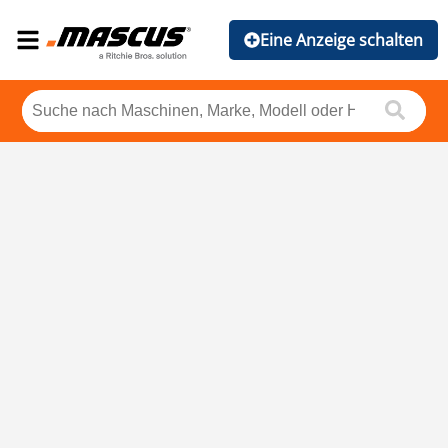
Eine Anzeige schalten