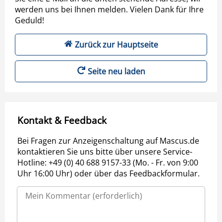
werden uns bei Ihnen melden. Vielen Dank für Ihre
Geduld!
Zurück zur Hauptseite
Seite neu laden
Kontakt & Feedback
Bei Fragen zur Anzeigenschaltung auf Mascus.de
kontaktieren Sie uns bitte über unsere Service-
Hotline: +49 (0) 40 688 9157-33 (Mo. - Fr. von 9:00
Uhr 16:00 Uhr) oder über das Feedbackformular.