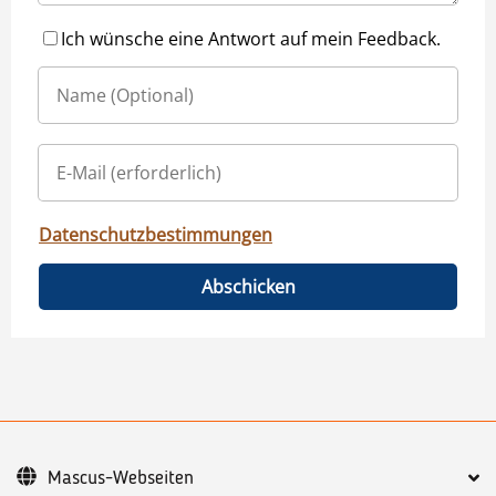
Ich wünsche eine Antwort auf mein Feedback.
Datenschutzbestimmungen
Abschicken
Mascus-Webseiten