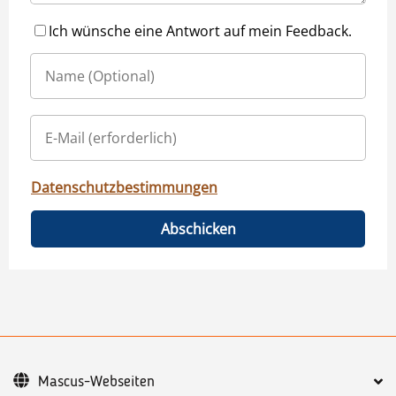
Ich wünsche eine Antwort auf mein Feedback.
Datenschutzbestimmungen
Abschicken
Mascus-Webseiten