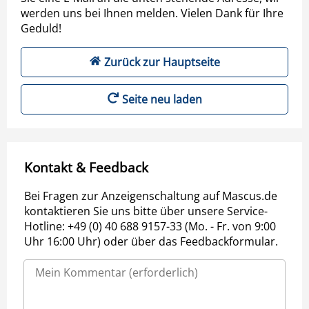
werden uns bei Ihnen melden. Vielen Dank für Ihre
Geduld!
Zurück zur Hauptseite
Seite neu laden
Kontakt & Feedback
Bei Fragen zur Anzeigenschaltung auf Mascus.de
kontaktieren Sie uns bitte über unsere Service-
Hotline: +49 (0) 40 688 9157-33 (Mo. - Fr. von 9:00
Uhr 16:00 Uhr) oder über das Feedbackformular.