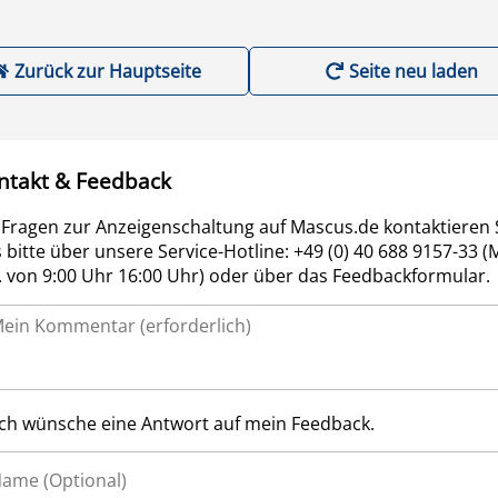
Zurück zur Hauptseite
Seite neu laden
ntakt & Feedback
 Fragen zur Anzeigenschaltung auf Mascus.de kontaktieren 
 bitte über unsere Service-Hotline: +49 (0) 40 688 9157-33 (
r. von 9:00 Uhr 16:00 Uhr) oder über das Feedbackformular.
Ich wünsche eine Antwort auf mein Feedback.