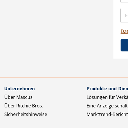
Da
Unternehmen
Produkte und Dien
Über Mascus
Lösungen für Verk
Über Ritchie Bros.
Eine Anzeige schal
Sicherheitshinweise
Markttrend-Bericht