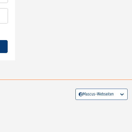
Mascus-Webseiten