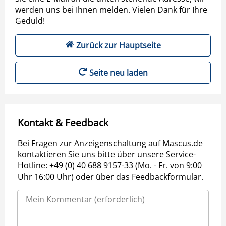
werden uns bei Ihnen melden. Vielen Dank für Ihre
Geduld!
Zurück zur Hauptseite
Seite neu laden
Kontakt & Feedback
Bei Fragen zur Anzeigenschaltung auf Mascus.de
kontaktieren Sie uns bitte über unsere Service-
Hotline: +49 (0) 40 688 9157-33 (Mo. - Fr. von 9:00
Uhr 16:00 Uhr) oder über das Feedbackformular.