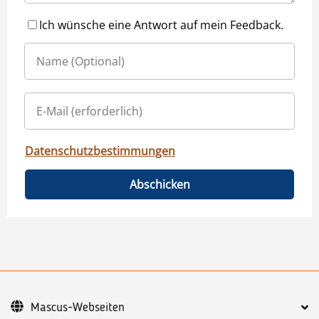
Ich wünsche eine Antwort auf mein Feedback.
Datenschutzbestimmungen
Abschicken
Mascus-Webseiten