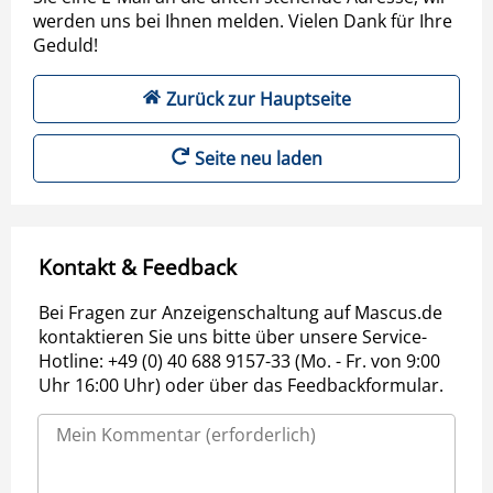
werden uns bei Ihnen melden. Vielen Dank für Ihre
Geduld!
Zurück zur Hauptseite
Seite neu laden
Kontakt & Feedback
Bei Fragen zur Anzeigenschaltung auf Mascus.de
kontaktieren Sie uns bitte über unsere Service-
Hotline: +49 (0) 40 688 9157-33 (Mo. - Fr. von 9:00
Uhr 16:00 Uhr) oder über das Feedbackformular.