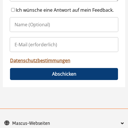
Ich wünsche eine Antwort auf mein Feedback.
Datenschutzbestimmungen
Abschicken
Mascus-Webseiten