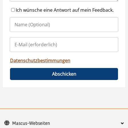
Ich wünsche eine Antwort auf mein Feedback.
Datenschutzbestimmungen
Abschicken
Mascus-Webseiten