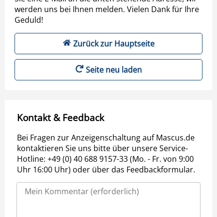
werden uns bei Ihnen melden. Vielen Dank für Ihre
Geduld!
Zurück zur Hauptseite
Seite neu laden
Kontakt & Feedback
Bei Fragen zur Anzeigenschaltung auf Mascus.de
kontaktieren Sie uns bitte über unsere Service-
Hotline: +49 (0) 40 688 9157-33 (Mo. - Fr. von 9:00
Uhr 16:00 Uhr) oder über das Feedbackformular.