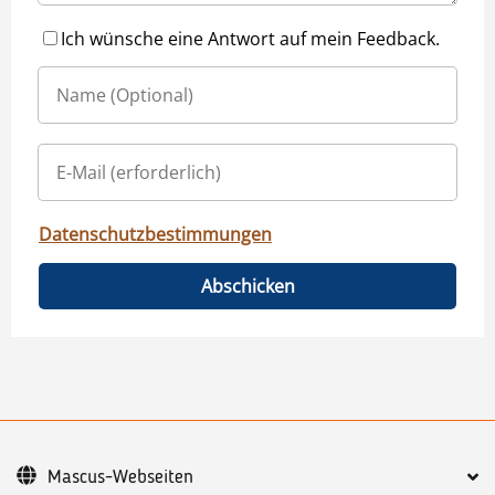
Ich wünsche eine Antwort auf mein Feedback.
Datenschutzbestimmungen
Abschicken
Mascus-Webseiten