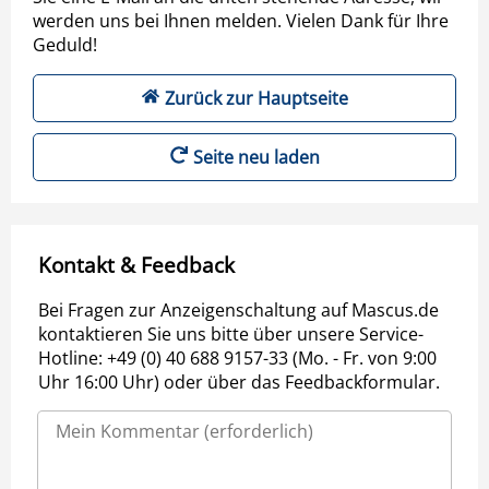
werden uns bei Ihnen melden. Vielen Dank für Ihre
Geduld!
Zurück zur Hauptseite
Seite neu laden
Kontakt & Feedback
Bei Fragen zur Anzeigenschaltung auf Mascus.de
kontaktieren Sie uns bitte über unsere Service-
Hotline: +49 (0) 40 688 9157-33 (Mo. - Fr. von 9:00
Uhr 16:00 Uhr) oder über das Feedbackformular.