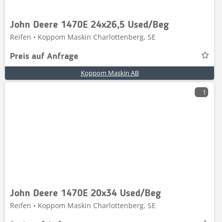
John Deere 1470E 24x26,5 Used/Beg
Reifen • Koppom Maskin Charlottenberg, SE
Preis auf Anfrage
Koppom Maskin AB
1
John Deere 1470E 20x34 Used/Beg
Reifen • Koppom Maskin Charlottenberg, SE