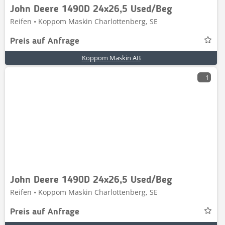
John Deere 1490D 24x26,5 Used/Beg
Reifen • Koppom Maskin Charlottenberg, SE
Preis auf Anfrage
Koppom Maskin AB
1
John Deere 1490D 24x26,5 Used/Beg
Reifen • Koppom Maskin Charlottenberg, SE
Preis auf Anfrage