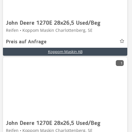
John Deere 1270E 28x26,5 Used/Beg
Reifen • Koppom Maskin Charlottenberg, SE
Preis auf Anfrage
Koppom Maskin AB
1
John Deere 1270E 28x26,5 Used/Beg
Reifen • Koppom Maskin Charlottenberg, SE