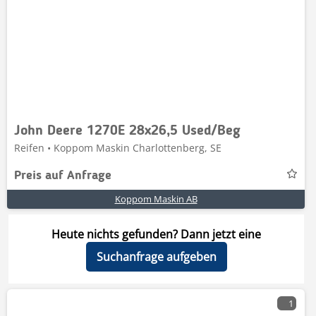
John Deere 1270E 28x26,5 Used/Beg
Reifen • Koppom Maskin Charlottenberg, SE
Preis auf Anfrage
Koppom Maskin AB
Heute nichts gefunden? Dann jetzt eine
Suchanfrage aufgeben
1