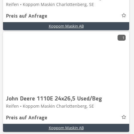
Reifen • Koppom Maskin Charlottenberg, SE
Preis auf Anfrage
Koppom Maskin AB
1
John Deere 1110E 24x26,5 Used/Beg
Reifen • Koppom Maskin Charlottenberg, SE
Preis auf Anfrage
Koppom Maskin AB