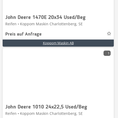
John Deere 1470E 20x34 Used/Beg
Reifen • Koppom Maskin Charlottenberg, SE
Preis auf Anfrage
Koppom Maskin AB
1
John Deere 1010 24x22,5 Used/Beg
Reifen • Koppom Maskin Charlottenberg, SE