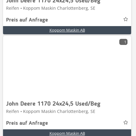
John Deere 1170 24x24,5 Used/Beg
Reifen • Koppom Maskin Charlottenberg, SE
Preis auf Anfrage
Koppom Maskin AB
1
John Deere 1170 24x24,5 Used/Beg
Reifen • Koppom Maskin Charlottenberg, SE
Preis auf Anfrage
Koppom Maskin AB