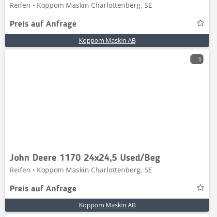
Reifen • Koppom Maskin Charlottenberg, SE
Preis auf Anfrage
Koppom Maskin AB
1
John Deere 1170 24x24,5 Used/Beg
Reifen • Koppom Maskin Charlottenberg, SE
Preis auf Anfrage
Koppom Maskin AB