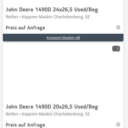
John Deere 1490D 24x26,5 Used/Beg
Reifen • Koppom Maskin Charlottenberg, SE
Preis auf Anfrage
Koppom Maskin AB
1
John Deere 1490D 20x26,5 Used/Beg
Reifen • Koppom Maskin Charlottenberg, SE
Preis auf Anfrage