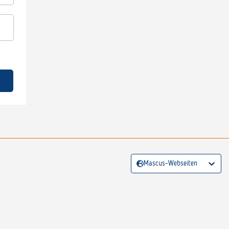
Mascus-Webseiten