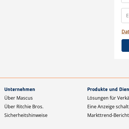
Da
Unternehmen
Produkte und Dien
Über Mascus
Lösungen für Verk
Über Ritchie Bros.
Eine Anzeige schal
Sicherheitshinweise
Markttrend-Bericht