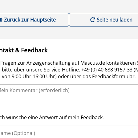
Zurück zur Hauptseite
Seite neu laden
ntakt & Feedback
 Fragen zur Anzeigenschaltung auf Mascus.de kontaktieren 
 bitte über unsere Service-Hotline: +49 (0) 40 688 9157-33 (
r. von 9:00 Uhr 16:00 Uhr) oder über das Feedbackformular.
Ich wünsche eine Antwort auf mein Feedback.