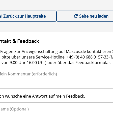
Zurück zur Hauptseite
Seite neu laden
ntakt & Feedback
 Fragen zur Anzeigenschaltung auf Mascus.de kontaktieren 
 bitte über unsere Service-Hotline: +49 (0) 40 688 9157-33 (
r. von 9:00 Uhr 16:00 Uhr) oder über das Feedbackformular.
Ich wünsche eine Antwort auf mein Feedback.