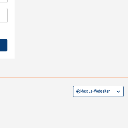
Mascus-Webseiten