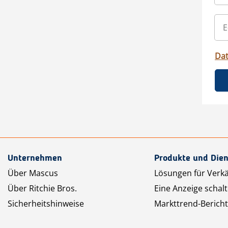
Da
Unternehmen
Produkte und Dien
Über Mascus
Lösungen für Verk
Über Ritchie Bros.
Eine Anzeige schal
Sicherheitshinweise
Markttrend-Bericht