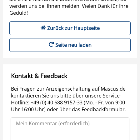
werden uns bei Ihnen melden. Vielen Dank für Ihre
Geduld!
Zurück zur Hauptseite
Seite neu laden
Kontakt & Feedback
Bei Fragen zur Anzeigenschaltung auf Mascus.de
kontaktieren Sie uns bitte über unsere Service-
Hotline: +49 (0) 40 688 9157-33 (Mo. - Fr. von 9:00
Uhr 16:00 Uhr) oder über das Feedbackformular.