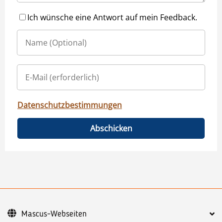
Ich wünsche eine Antwort auf mein Feedback.
Datenschutzbestimmungen
Abschicken
Mascus-Webseiten