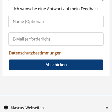
Ich wünsche eine Antwort auf mein Feedback.
Datenschutzbestimmungen
Abschicken
Mascus-Webseiten