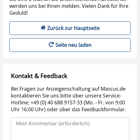
werden uns bei Ihnen melden. Vielen Dank für Ihre
Geduld!
Zurück zur Hauptseite
Seite neu laden
Kontakt & Feedback
Bei Fragen zur Anzeigenschaltung auf Mascus.de
kontaktieren Sie uns bitte über unsere Service-
Hotline: +49 (0) 40 688 9157-33 (Mo. - Fr. von 9:00
Uhr 16:00 Uhr) oder über das Feedbackformular.