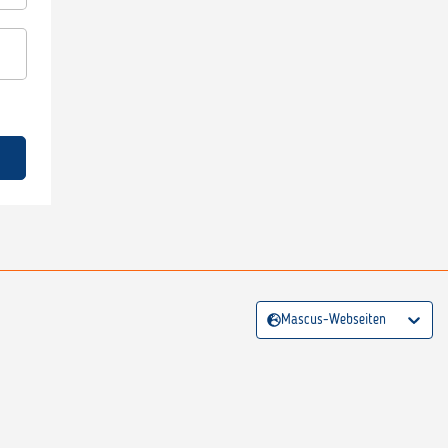
Mascus-Webseiten