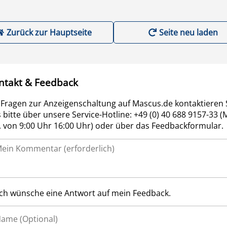
Zurück zur Hauptseite
Seite neu laden
ntakt & Feedback
 Fragen zur Anzeigenschaltung auf Mascus.de kontaktieren 
 bitte über unsere Service-Hotline: +49 (0) 40 688 9157-33 (
r. von 9:00 Uhr 16:00 Uhr) oder über das Feedbackformular.
Ich wünsche eine Antwort auf mein Feedback.