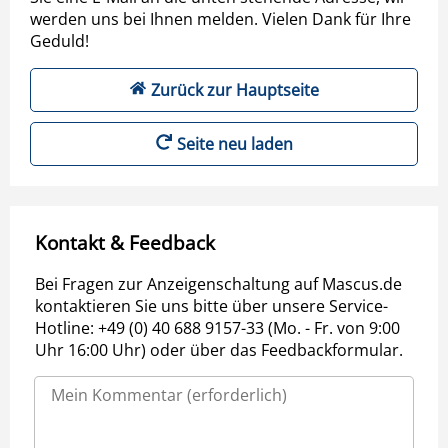
werden uns bei Ihnen melden. Vielen Dank für Ihre
Geduld!
Zurück zur Hauptseite
Seite neu laden
Kontakt & Feedback
Bei Fragen zur Anzeigenschaltung auf Mascus.de
kontaktieren Sie uns bitte über unsere Service-
Hotline: +49 (0) 40 688 9157-33 (Mo. - Fr. von 9:00
Uhr 16:00 Uhr) oder über das Feedbackformular.