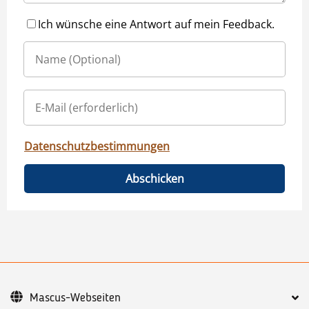
Ich wünsche eine Antwort auf mein Feedback.
Datenschutzbestimmungen
Abschicken
Mascus-Webseiten