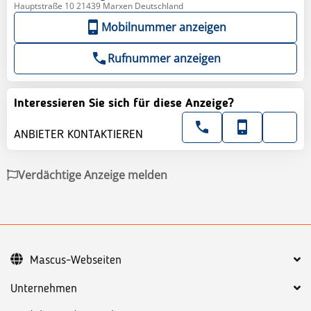
Hauptstraße 10 21439 Marxen Deutschland
Mobilnummer anzeigen
Rufnummer anzeigen
Interessieren Sie sich für diese Anzeige?
ANBIETER KONTAKTIEREN
Verdächtige Anzeige melden
Mascus-Webseiten
Unternehmen