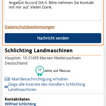
Datenschutzbestimmungen
Nachricht senden
Schlichting Landmaschinen
Hauptstr. 10 21439 Marxen Niedersachsen
Deutschland
17
Jahre auf Mascus
E-Mail-Benachrichtigung erhalten
Zeige alle Inserate des Händlers Schlichting
Landmaschinen
Kontaktdaten
Wilfried
Schlichting