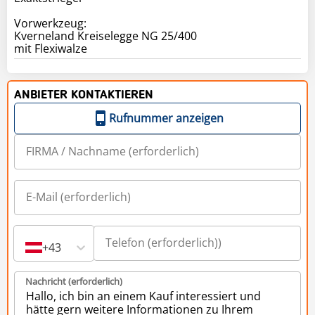
Vorwerkzeug:
Kverneland Kreiselegge NG 25/400
ANBIETER KONTAKTIEREN
Rufnummer anzeigen
+43
Nachricht (erforderlich)