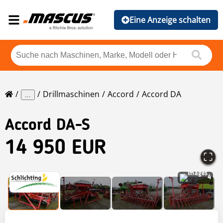
Eine Anzeige schalten
Drillmaschinen
Accord
Accord DA
...
Accord
DA-S
14 950 EUR
4