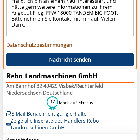
Datenschutzbestimmungen
Nachricht senden
Rebo Landmaschinen GmbH
Am Bahnhof 32 49429 Visbek/Rechterfeld
Niedersachsen Deutschland
17
Jahre auf Mascus
E-Mail-Benachrichtigung erhalten
Zeige alle Inserate des Händlers Rebo
Landmaschinen GmbH