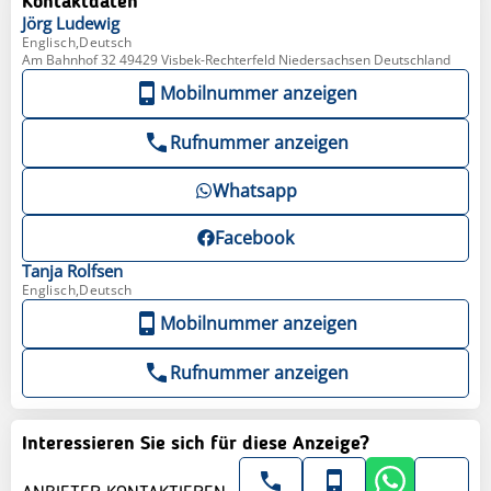
Kontaktdaten
Jörg
Ludewig
Englisch,Deutsch
Am Bahnhof 32 49429 Visbek-Rechterfeld Niedersachsen Deutschland
Mobilnummer anzeigen
Rufnummer anzeigen
Whatsapp
Facebook
Tanja
Rolfsen
Englisch,Deutsch
Mobilnummer anzeigen
Rufnummer anzeigen
Interessieren Sie sich für diese Anzeige?