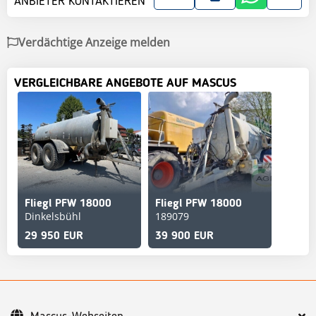
ANBIETER KONTAKTIEREN
Verdächtige Anzeige melden
VERGLEICHBARE ANGEBOTE AUF MASCUS
Fliegl PFW 18000
Fliegl PFW 18000
Dinkelsbühl
189079
29 950 EUR
39 900 EUR