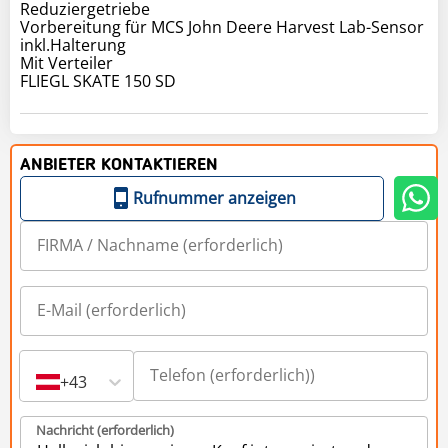
Reduziergetriebe
Vorbereitung für MCS John Deere Harvest Lab-Sensor
inkl.Halterung
Mit Verteiler
FLIEGL SKATE 150 SD
ANBIETER KONTAKTIEREN
Rufnummer anzeigen
+43
Nachricht (erforderlich)