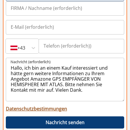
+43
Nachricht (erforderlich)
Datenschutzbestimmungen
Nachricht senden