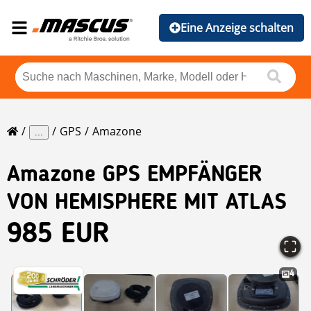
Eine Anzeige schalten
GPS
Amazone
...
Amazone
GPS EMPFÄNGER
VON HEMISPHERE MIT ATLAS
985 EUR
4