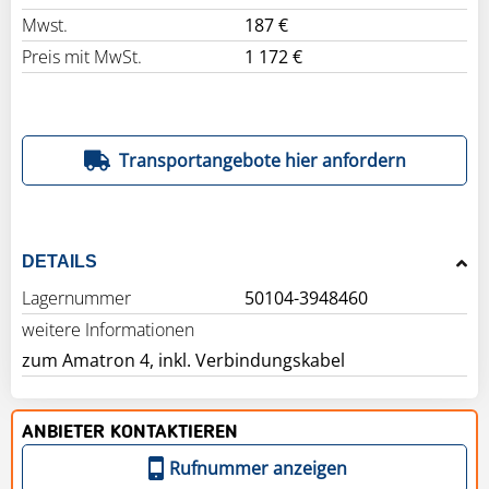
Mwst.
187 €
Preis mit MwSt.
1 172 €
Transportangebote hier anfordern
DETAILS
Lagernummer
50104-3948460
weitere Informationen
zum Amatron 4, inkl. Verbindungskabel
ANBIETER KONTAKTIEREN
Rufnummer anzeigen