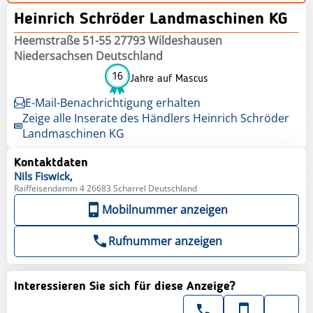
Heinrich Schröder Landmaschinen KG
Heemstraße 51-55 27793 Wildeshausen
Niedersachsen Deutschland
16
Jahre auf Mascus
E-Mail-Benachrichtigung erhalten
Zeige alle Inserate des Händlers Heinrich Schröder
Landmaschinen KG
Kontaktdaten
Nils
Fiswick,
Raiffeisendamm 4 26683 Scharrel Deutschland
Mobilnummer anzeigen
Rufnummer anzeigen
Interessieren Sie sich für diese Anzeige?