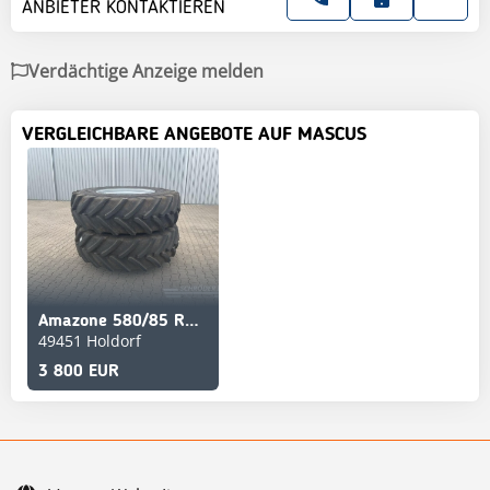
ANBIETER KONTAKTIEREN
Verdächtige Anzeige melden
VERGLEICHBARE ANGEBOTE AUF MASCUS
Amazone 580/85 R42 ALLIANCE
49451 Holdorf
3 800 EUR