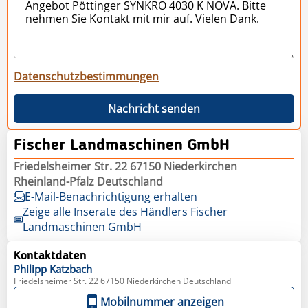
Datenschutzbestimmungen
Nachricht senden
Fischer Landmaschinen GmbH
Friedelsheimer Str. 22 67150 Niederkirchen
Rheinland-Pfalz Deutschland
E-Mail-Benachrichtigung erhalten
Zeige alle Inserate des Händlers Fischer
Landmaschinen GmbH
Kontaktdaten
Philipp
Katzbach
Friedelsheimer Str. 22 67150 Niederkirchen Deutschland
Mobilnummer anzeigen