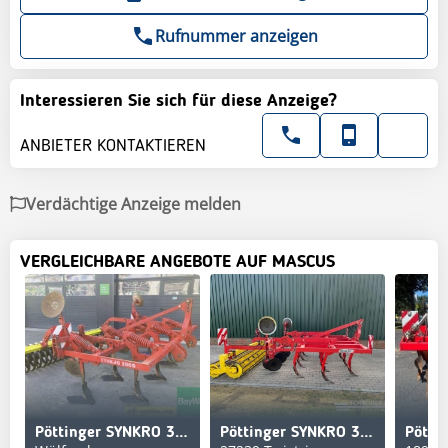
Rufnummer anzeigen
Interessieren Sie sich für diese Anzeige?
ANBIETER KONTAKTIEREN
Verdächtige Anzeige melden
VERGLEICHBARE ANGEBOTE AUF MASCUS
Pöttinger SYNKRO 3000
Pöttinger SYNKRO 3003