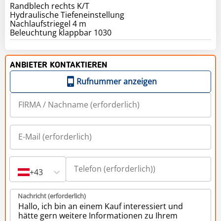
Randblech rechts K/T
Hydraulische Tiefeneinstellung
Nachlaufstriegel 4 m
Beleuchtung klappbar 1030
ANBIETER KONTAKTIEREN
Rufnummer anzeigen
+43
Nachricht (erforderlich)