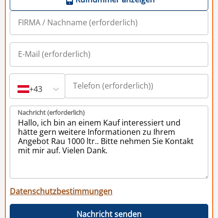
+43
Nachricht (erforderlich)
Datenschutzbestimmungen
Nachricht senden