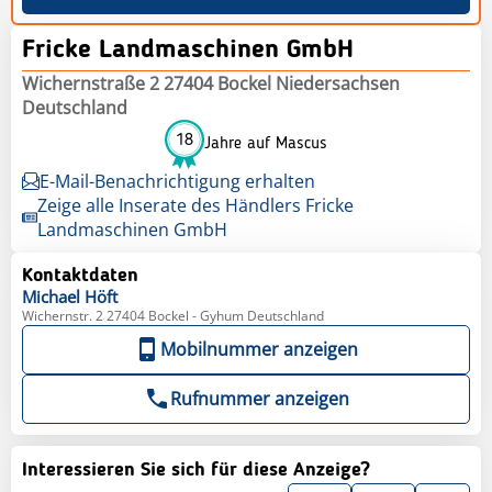
Fricke Landmaschinen GmbH
Wichernstraße 2 27404 Bockel Niedersachsen
Deutschland
18
Jahre auf Mascus
E-Mail-Benachrichtigung erhalten
Zeige alle Inserate des Händlers Fricke
Landmaschinen GmbH
Kontaktdaten
Michael
Höft
Wichernstr. 2 27404 Bockel - Gyhum Deutschland
Mobilnummer anzeigen
Rufnummer anzeigen
Interessieren Sie sich für diese Anzeige?