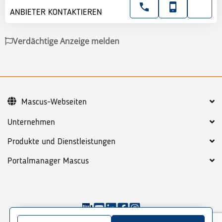
ANBIETER KONTAKTIEREN
Verdächtige Anzeige melden
Mascus-Webseiten
Unternehmen
Produkte und Dienstleistungen
Portalmanager Mascus