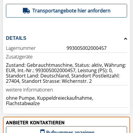
Transportangebote hier anfordern
DETAILS
Lagernummer
993005002000457
Zusatzgeräte
Zustand: Gebrauchtmaschine, Status: aktiv, Währung:
EUR, Int.-Nr.: 993005002000457, Leistung (PS): 0,
Standort Land: Deutschland, Standort Postleitzahl:
27404, Standort Strasse: Wichernstr. 2
weitere Informationen
ohne Pumpe, Kuppeldreieckaufnahme,
ANBIETER KONTAKTIEREN
Rufnummer anzeigen