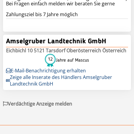
Bei Fragen einfach melden wir beraten Sie gerne
Zahlungsziel bis 7 Jahre möglich
Amselgruber Landtechnik GmbH
Eichbichl 10 5121 Tarsdorf Oberösterreich Österreich
12
Jahre auf Mascus
E-Mail-Benachrichtigung erhalten
Zeige alle Inserate des Händlers Amselgruber
Landtechnik GmbH
Verdächtige Anzeige melden