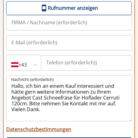
Rufnummer anzeigen
+43
Nachricht (erforderlich)
Datenschutzbestimmungen