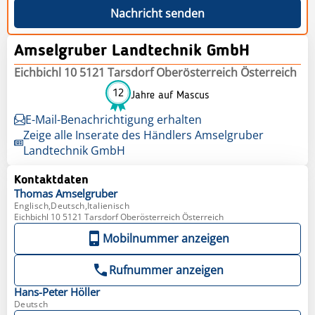
Nachricht senden
Amselgruber Landtechnik GmbH
Eichbichl 10 5121 Tarsdorf Oberösterreich Österreich
12
Jahre auf Mascus
E-Mail-Benachrichtigung erhalten
Zeige alle Inserate des Händlers Amselgruber
Landtechnik GmbH
Kontaktdaten
Thomas
Amselgruber
Englisch,Deutsch,Italienisch
Eichbichl 10 5121 Tarsdorf Oberösterreich Österreich
Mobilnummer anzeigen
Rufnummer anzeigen
Hans-Peter
Höller
Deutsch