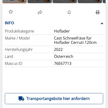
INFO
Produktkategorie
Hoflader
Marke / Model
Cast Schneefräse für
Hoflader Cerruti 120cm
Herstellungsjahr
2022
Land
Österreich
Mascus ID
76E67713
Transportangebote hier anfordern