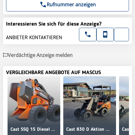
Rufnummer anzeigen
Interessieren Sie sich für diese Anzeige?
ANBIETER KONTAKTIEREN
Verdächtige Anzeige melden
VERGLEICHBARE ANGEBOTE AUF MASCUS
Cast SSQ 15 Diesel Mini Lader
Cast 830 D Aktion mit Poclain Radmotoren