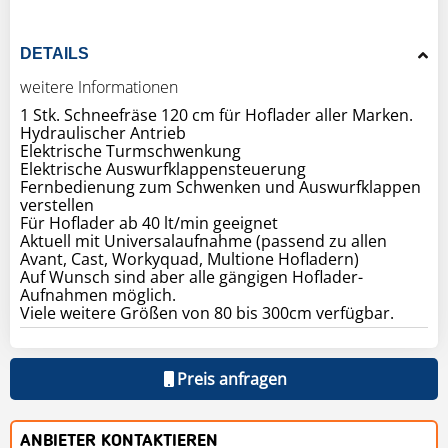
DETAILS
weitere Informationen
1 Stk. Schneefräse 120 cm für Hoflader aller Marken.
Hydraulischer Antrieb
Elektrische Turmschwenkung
Elektrische Auswurfklappensteuerung
Fernbedienung zum Schwenken und Auswurfklappen
verstellen
Für Hoflader ab 40 lt/min geeignet
Aktuell mit Universalaufnahme (passend zu allen
Avant, Cast, Workyquad, Multione Hofladern)
Auf Wunsch sind aber alle gängigen Hoflader-
Aufnahmen möglich.
Viele weitere Größen von 80 bis 300cm verfügbar.
Preis anfragen
ANBIETER KONTAKTIEREN