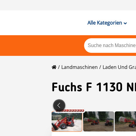
Alle Kategorien
Landmaschinen
Laden Und Gr
Fuchs
F 1130 N