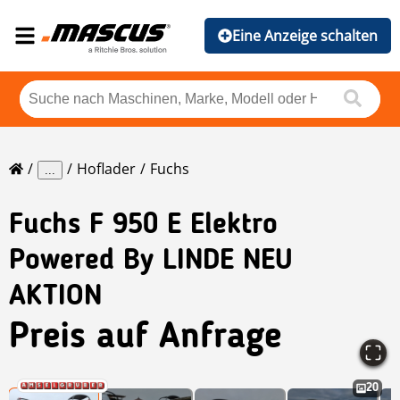
Eine Anzeige schalten
Hoflader
Fuchs
...
Fuchs
F 950 E Elektro
Powered By LINDE NEU
AKTION
Preis auf Anfrage
20