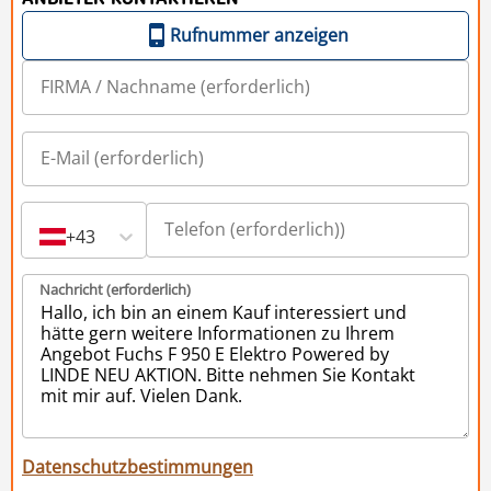
Rufnummer anzeigen
+43
Nachricht (erforderlich)
Datenschutzbestimmungen