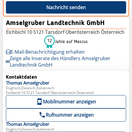
Nachricht senden
Amselgruber Landtechnik GmbH
Eichbichl 10 5121 Tarsdorf Oberösterreich Österreich
12
Jahre auf Mascus
E-Mail-Benachrichtigung erhalten
Zeige alle Inserate des Händlers Amselgruber
Landtechnik GmbH
Kontaktdaten
Thomas
Amselgruber
Englisch,Deutsch,Italienisch
Eichbichl 10 5121 Tarsdorf Oberösterreich Österreich
Mobilnummer anzeigen
Rufnummer anzeigen
Thomas
Amselgruber
Englisch,Deutsch,Italienisch