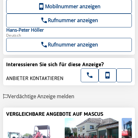
Mobilnummer anzeigen
Rufnummer anzeigen
Hans-Peter
Höller
Deutsch
Rufnummer anzeigen
Interessieren Sie sich für diese Anzeige?
ANBIETER KONTAKTIEREN
Verdächtige Anzeige melden
VERGLEICHBARE ANGEBOTE AUF MASCUS