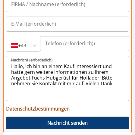
+43
Nachricht (erforderlich)
Datenschutzbestimmungen
Nachricht senden