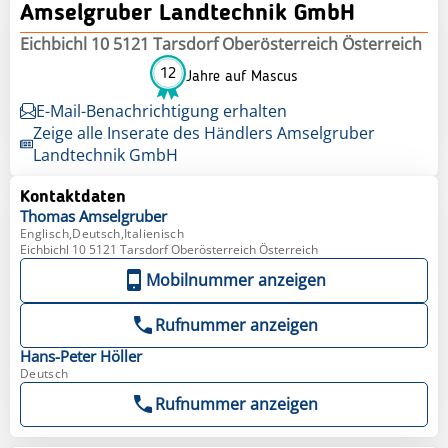
Amselgruber Landtechnik GmbH
Eichbichl 10 5121 Tarsdorf Oberösterreich Österreich
12
Jahre auf Mascus
E-Mail-Benachrichtigung erhalten
Zeige alle Inserate des Händlers Amselgruber
Landtechnik GmbH
Kontaktdaten
Thomas
Amselgruber
Englisch,Deutsch,Italienisch
Eichbichl 10 5121 Tarsdorf Oberösterreich Österreich
Mobilnummer anzeigen
Rufnummer anzeigen
Hans-Peter
Höller
Deutsch
Rufnummer anzeigen