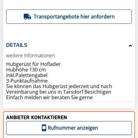
Transportangebote hier anfordern
DETAILS
weitere Informationen
Hubgerüst für Hoflader
Hubhöhe 130 cm
Inkl.Palettengabel
3-Punktaufnahme
Sie können das Hubgerüst jederzeit und nach
Vereinbarung bei uns in Tarsdorf Besichtigen
Einfach melden wir beraten Sie gerne
ANBIETER KONTAKTIEREN
Rufnummer anzeigen