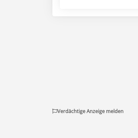
Verdächtige Anzeige melden