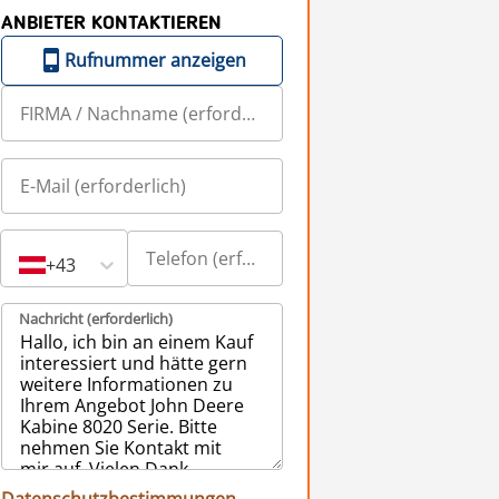
ANBIETER KONTAKTIEREN
Rufnummer anzeigen
+43
Nachricht (erforderlich)