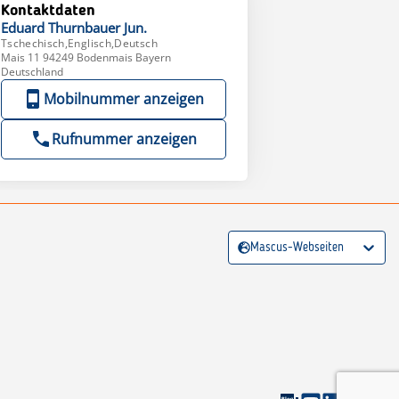
Kontaktdaten
Eduard
Thurnbauer Jun.
Tschechisch,Englisch,Deutsch
Mais 11 94249 Bodenmais Bayern
Deutschland
Mobilnummer anzeigen
Rufnummer anzeigen
Mascus-Webseiten