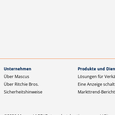
Unternehmen
Produkte und Dien
Über Mascus
Lösungen für Verk
Über Ritchie Bros.
Eine Anzeige schal
Sicherheitshinweise
Markttrend-Bericht