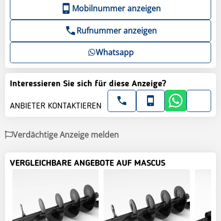
Mobilnummer anzeigen
Rufnummer anzeigen
Whatsapp
Interessieren Sie sich für diese Anzeige?
ANBIETER KONTAKTIEREN
Verdächtige Anzeige melden
VERGLEICHBARE ANGEBOTE AUF MASCUS