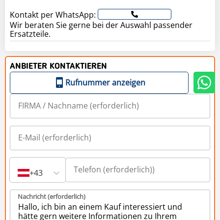
Kontakt per WhatsApp:
Wir beraten Sie gerne bei der Auswahl passender
Ersatzteile.
ANBIETER KONTAKTIEREN
Rufnummer anzeigen
+43
Nachricht (erforderlich)