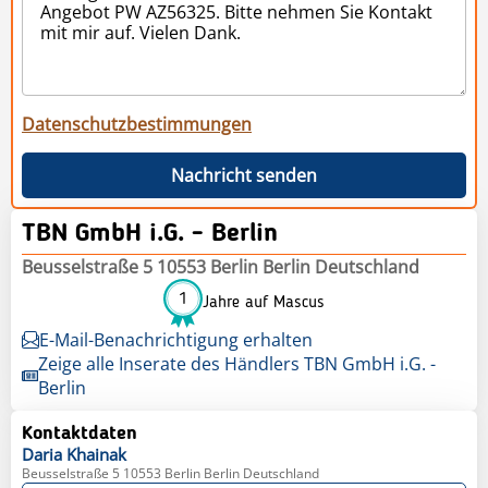
Datenschutzbestimmungen
Nachricht senden
TBN GmbH i.G. - Berlin
Beusselstraße 5 10553 Berlin Berlin Deutschland
1
Jahre auf Mascus
E-Mail-Benachrichtigung erhalten
Zeige alle Inserate des Händlers TBN GmbH i.G. -
Berlin
Kontaktdaten
Daria
Khainak
Beusselstraße 5 10553 Berlin Berlin Deutschland