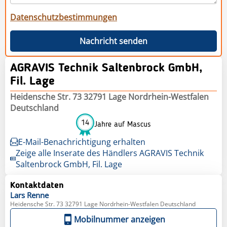
Datenschutzbestimmungen
Nachricht senden
AGRAVIS Technik Saltenbrock GmbH,
Fil. Lage
Heidensche Str. 73 32791 Lage Nordrhein-Westfalen
Deutschland
14
Jahre auf Mascus
E-Mail-Benachrichtigung erhalten
Zeige alle Inserate des Händlers AGRAVIS Technik
Saltenbrock GmbH, Fil. Lage
Kontaktdaten
Lars
Renne
Heidensche Str. 73 32791 Lage Nordrhein-Westfalen Deutschland
Mobilnummer anzeigen