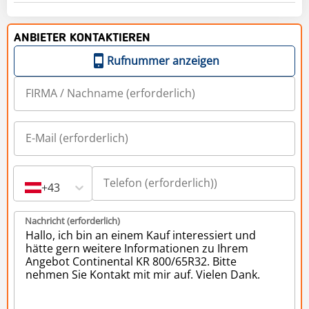
ANBIETER KONTAKTIEREN
Rufnummer anzeigen
+43
Nachricht (erforderlich)