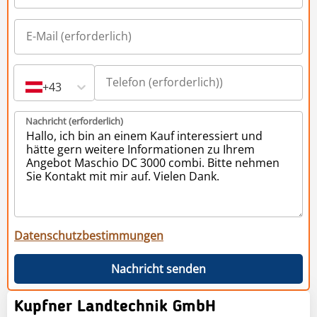
+43
Nachricht (erforderlich)
Datenschutzbestimmungen
Nachricht senden
Kupfner Landtechnik GmbH