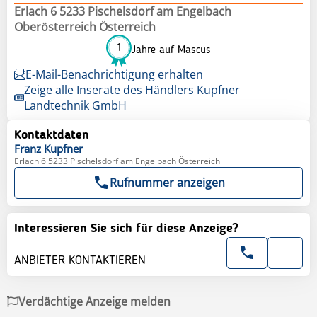
Erlach 6 5233 Pischelsdorf am Engelbach
Oberösterreich Österreich
1
Jahre auf Mascus
E-Mail-Benachrichtigung erhalten
Zeige alle Inserate des Händlers Kupfner
Landtechnik GmbH
Kontaktdaten
Franz
Kupfner
Erlach 6 5233 Pischelsdorf am Engelbach Österreich
Rufnummer anzeigen
Interessieren Sie sich für diese Anzeige?
ANBIETER KONTAKTIEREN
Verdächtige Anzeige melden