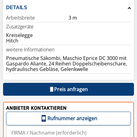
DETAILS
Arbeitsbreite
3 m
Zusatzgeräte
Kreiselegge
weitere Informationen
Pneumatische Säkombi, Maschio Eprice DC 3000 mit
Gaspardo Aliante, 24 Reihen Doppelscheibenschare,
hydraulisches Gebläse, Gelenkwelle
Preis anfragen
ANBIETER KONTAKTIEREN
Rufnummer anzeigen